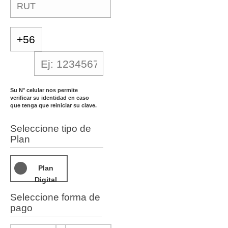
Su N° celular nos permite
verificar su identidad en caso
que tenga que reiniciar su clave.
Seleccione tipo de
Plan
Plan
Digital
Seleccione forma de
pago