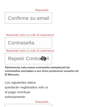
Requerido
Requerido (mín 4 y máx 15 caracteres)
Requerido (mín 4 y máx 15 carácteres)
Advertencia, esta nueva contraseña reemplazará las
contraseñas asociadas a sus otros productos/ usuarios de
El Mercurio.
Los siguientes datos
quedarán registrados solo si
el pago concluye
exitosamente :
Requerido