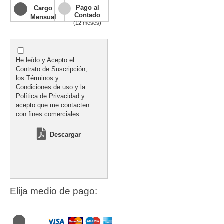
Pago al
Cargo
Contado
Mensual
(12 meses)
He leído y Acepto el
Contrato de Suscripción,
los Términos y
Condiciones de uso y la
Política de Privacidad y
acepto que me contacten
con fines comerciales.
Descargar
Elija medio de pago: