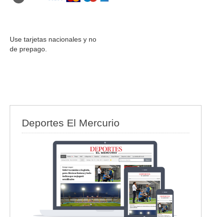
Use tarjetas nacionales y no
de prepago.
Deportes El Mercurio