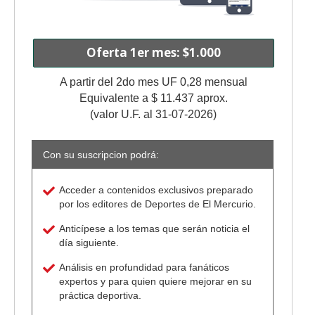
Oferta 1er mes: $1.000
A partir del 2do mes UF 0,28 mensual
Equivalente a $ 11.437 aprox.
(valor U.F. al 31-07-2026)
Con su suscripcion podrá:
Acceder a contenidos exclusivos preparado
por los editores de Deportes de El Mercurio.
Anticípese a los temas que serán noticia el
día siguiente.
Análisis en profundidad para fanáticos
expertos y para quien quiere mejorar en su
práctica deportiva.