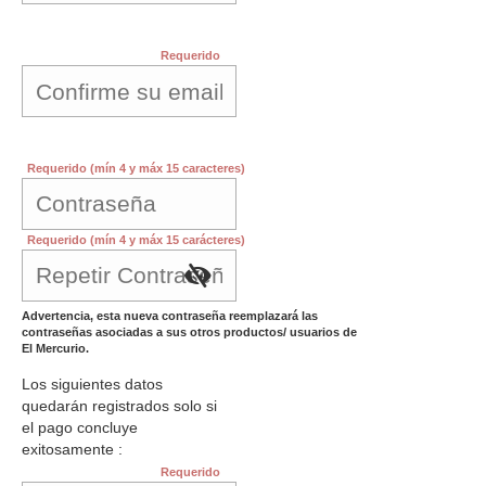
Requerido
Requerido (mín 4 y máx 15 caracteres)
Requerido (mín 4 y máx 15 carácteres)
Advertencia, esta nueva contraseña reemplazará las
contraseñas asociadas a sus otros productos/ usuarios de
El Mercurio.
Los siguientes datos
quedarán registrados solo si
el pago concluye
exitosamente :
Requerido