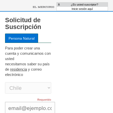
¿Es usted suscriptor?
Inicie sesión aquí
Solicitud de
Suscripción
Para poder crear una
cuenta y comunicarnos con
usted
necesitamos saber su país
de
residencia
y correo
electrónico
Requerido