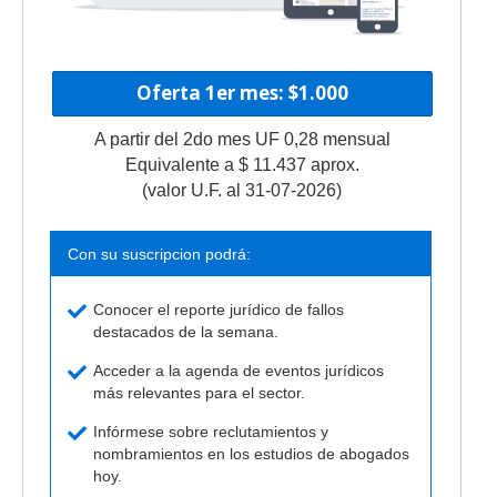
Oferta 1er mes: $1.000
A partir del 2do mes UF 0,28 mensual
Equivalente a $ 11.437 aprox.
(valor U.F. al 31-07-2026)
Con su suscripcion podrá:
Conocer el reporte jurídico de fallos
destacados de la semana.
Acceder a la agenda de eventos jurídicos
más relevantes para el sector.
Infórmese sobre reclutamientos y
nombramientos en los estudios de abogados
hoy.