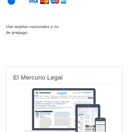
Use tarjetas nacionales y no
de prepago.
El Mercurio Legal