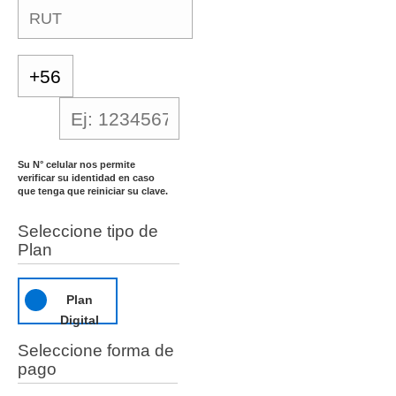
Su N° celular nos permite
verificar su identidad en caso
que tenga que reiniciar su clave.
Seleccione tipo de
Plan
Plan
Digital
Seleccione forma de
pago