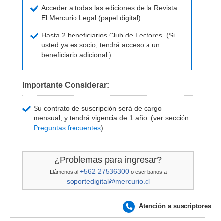
Acceder a todas las ediciones de la Revista
El Mercurio Legal (papel digital).
Hasta 2 beneficiarios Club de Lectores. (Si
usted ya es socio, tendrá acceso a un
beneficiario adicional.)
Importante Considerar:
Su contrato de suscripción será de cargo
mensual, y tendrá vigencia de 1 año. (ver sección
Preguntas frecuentes
).
¿Problemas para ingresar?
+562 27536300
Llámenos al
o escríbanos a
soportedigital@mercurio.cl
Atención a suscriptores