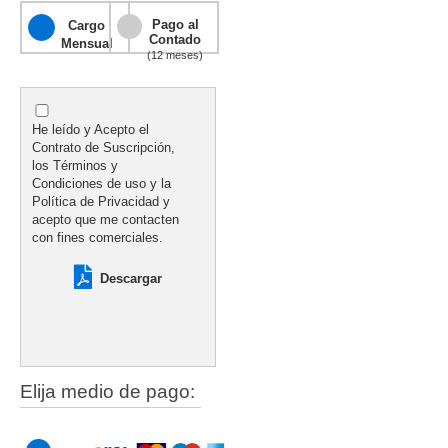
Pago al
Cargo
Contado
Mensual
(12 meses)
He leído y Acepto el
Contrato de Suscripción,
los Términos y
Condiciones de uso y la
Política de Privacidad y
acepto que me contacten
con fines comerciales.
Descargar
Elija medio de pago: