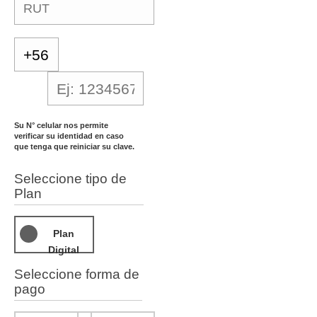
Su N° celular nos permite
verificar su identidad en caso
que tenga que reiniciar su clave.
Seleccione tipo de
Plan
Plan
Digital
Seleccione forma de
pago