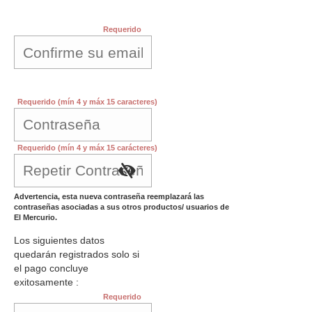
Requerido
Requerido (mín 4 y máx 15 caracteres)
Requerido (mín 4 y máx 15 carácteres)
Advertencia, esta nueva contraseña reemplazará las
contraseñas asociadas a sus otros productos/ usuarios de
El Mercurio.
Los siguientes datos
quedarán registrados solo si
el pago concluye
exitosamente :
Requerido