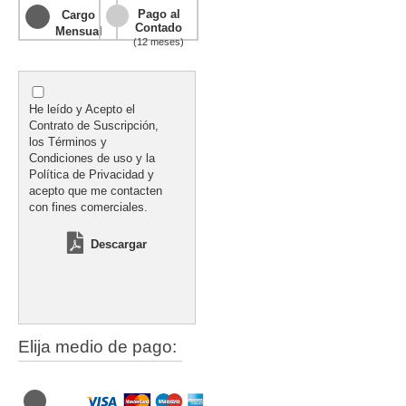
Pago al
Cargo
Contado
Mensual
(12 meses)
He leído y Acepto el
Contrato de Suscripción,
los Términos y
Condiciones de uso y la
Política de Privacidad y
acepto que me contacten
con fines comerciales.
Descargar
Elija medio de pago: