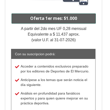
Oferta 1er mes: $1.000
A partir del 2do mes UF 0,28 mensual
Equivalente a $ 11.437 aprox.
(valor U.F. al 31-07-2026)
Con su suscripcion podrá:
Acceder a contenidos exclusivos preparado
por los editores de Deportes de El Mercurio.
Anticípese a los temas que serán noticia el
día siguiente.
Análisis en profundidad para fanáticos
expertos y para quien quiere mejorar en su
práctica deportiva.