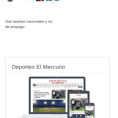
Use tarjetas nacionales y no
de prepago.
Deportes El Mercurio