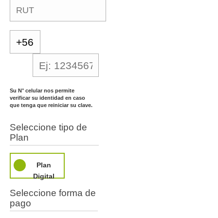
Su N° celular nos permite
verificar su identidad en caso
que tenga que reiniciar su clave.
Seleccione tipo de
Plan
Plan
Digital
Seleccione forma de
pago