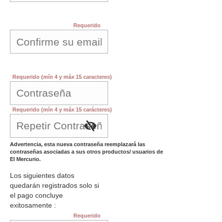
Requerido
Requerido (mín 4 y máx 15 caracteres)
Requerido (mín 4 y máx 15 carácteres)
Advertencia, esta nueva contraseña reemplazará las
contraseñas asociadas a sus otros productos/ usuarios de
El Mercurio.
Los siguientes datos
quedarán registrados solo si
el pago concluye
exitosamente :
Requerido