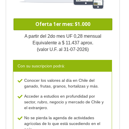
Oferta 1er mes: $1.000
A partir del 2do mes UF 0,28 mensual
Equivalente a $ 11.437 aprox.
(valor U.F. al 31-07-2026)
Con su suscripcion podrá:
Conocer los valores al día en Chile del
ganado, frutas, granos, hortalizas y más.
Acceder a estudios en profundidad por
sector, rubro, negocio y mercado de Chile y
el extranjero.
No se pierda la agenda de actividades
agrícolas de lo que está sucediendo en el