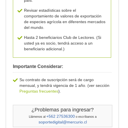
país.
Revisar estadísticas sobre el
comportamiento de valores de exportación
de especies agrícola en diferentes mercados
del mundo.
Hasta 2 beneficiarios Club de Lectores. (Si
usted ya es socio, tendrá acceso a un
beneficiario adicional.)
Importante Considerar:
Su contrato de suscripción será de cargo
mensual, y tendrá vigencia de 1 año. (ver sección
Preguntas frecuentes
).
¿Problemas para ingresar?
+562 27536300
Llámenos al
o escríbanos a
soportedigital@mercurio.cl