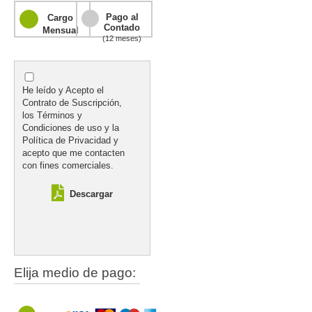
Pago al
Cargo
Contado
Mensual
(12 meses)
He leído y Acepto el
Contrato de Suscripción,
los Términos y
Condiciones de uso y la
Política de Privacidad y
acepto que me contacten
con fines comerciales.
Descargar
Elija medio de pago: