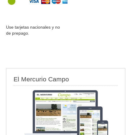
Use tarjetas nacionales y no
de prepago.
El Mercurio Campo