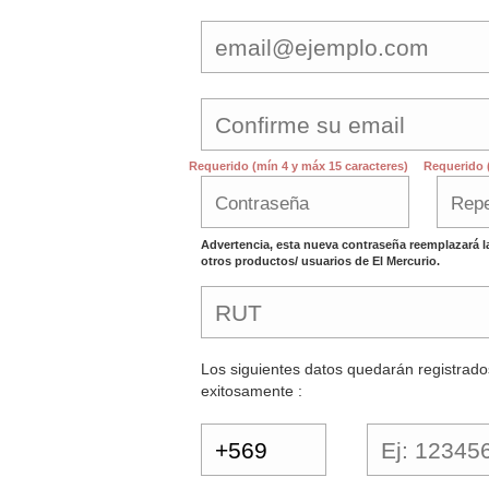
Requerido (mín 4 y máx 15 caracteres)
Requerido 
Advertencia, esta nueva contraseña reemplazará l
otros productos/ usuarios de El Mercurio.
Los siguientes datos quedarán registrado
exitosamente :