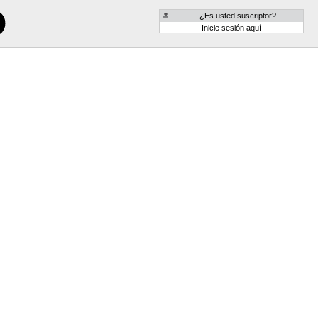
¿Es usted suscriptor?
Inicie sesión aquí